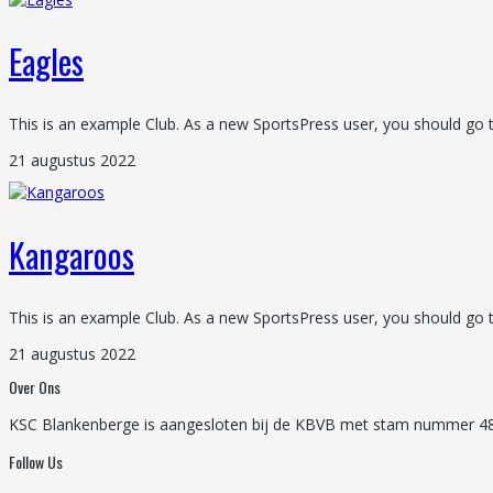
Eagles
This is an example Club. As a new SportsPress user, you should go 
21 augustus 2022
Kangaroos
This is an example Club. As a new SportsPress user, you should go 
21 augustus 2022
Over Ons
KSC Blankenberge is aangesloten bij de KBVB met stam nummer 48. 
Follow Us