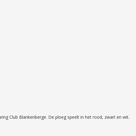
g Club Blankenberge. De ploeg speelt in het rood, zwart en wit.