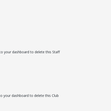
to your dashboard to delete this Staff
to your dashboard to delete this Club