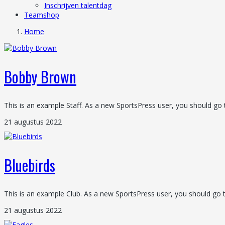
Inschrijven talentdag
Teamshop
Home
Bobby Brown
This is an example Staff. As a new SportsPress user, you should go 
21 augustus 2022
Bluebirds
This is an example Club. As a new SportsPress user, you should go 
21 augustus 2022